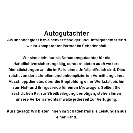
Autogutachter
Als unabhängiger Kfz-Sachverständiger und Unfallgutachter sind
wir Ihr kompetenter Partner im Schadensfall.
Wir sind nicht nur als Schadensgutachter für die
Haftpflichtversicherung tätig, sondern bieten auch weitere
Dienstleistungen an, die im Falle eines Unfalls hilfreich sind. Dies
reicht von der schnellen und unkomplizierten Vermittlung eines
Abschleppdienstes über die Empfehlung einer Werkstatt bis hin
zum Hol- und Bringservice für einen Mietwagen. Sollten Sie
rechtlichen Rat zur Streitbeilegung benötigen, stehen Ihnen
unsere Verkehrsrechtsanwälte jederzeit zur Verfügung.
Kurz gesagt: Wir bieten Ihnen im Schadensfall alle Leistungen aus
einer Hand.