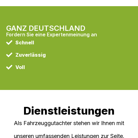
GANZ DEUTSCHLAND
Fordern Sie eine Expertenmeinung an
Schnell
Zuverlässig
Voll
Dienstleistungen
Als Fahrzeuggutachter stehen wir Ihnen mit
unseren umfassenden Leistungen zur Seite.