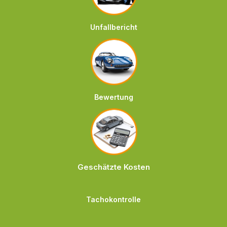
Unfallbericht
Bewertung
Geschätzte Kosten
Tachokontrolle