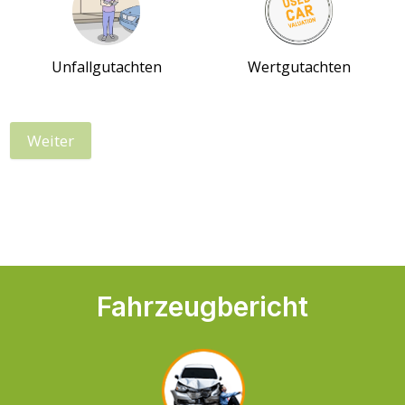
Unfallgutachten
Wertgutachten
Weiter
Fahrzeugbericht