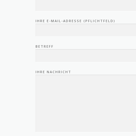
IHRE E-MAIL-ADRESSE (PFLICHTFELD)
BETREFF
IHRE NACHRICHT