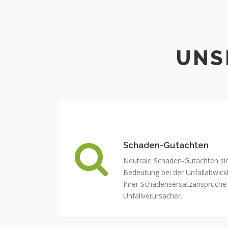
UNS
Schaden-Gutachten
Neutrale Schaden-Gutachten si
Bedeutung bei der Unfallabwick
Ihrer Schadensersatzansprüch
Unfallverursacher.