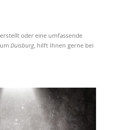
erstellt oder eine umfassende
raum
Duisburg
, hilft Ihnen gerne bei