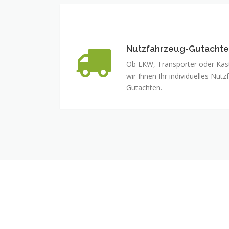
Nutzfahrzeug-Gutacht
Ob LKW, Transporter oder Kas
wir Ihnen Ihr individuelles Nu
Gutachten.