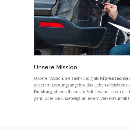
Unsere Mission
Unsere Mission: Sie sachkundig als
Kfz-Gutachte
unserem Leistungsangebot das Leben erleichtern.
Duisburg
stehen Ihnen zur Seite, wenn es um die 
geht, oder Sie unbeteiligt an einem Verkehrsunfal