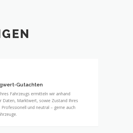
NGEN
gwert-Gutachten
hres Fahrzeugs ermitteln wir anhand
r Daten, Marktwert, sowie Zustand Ihres
 Professionell und neutral – gerne auch
ahrzeuge.