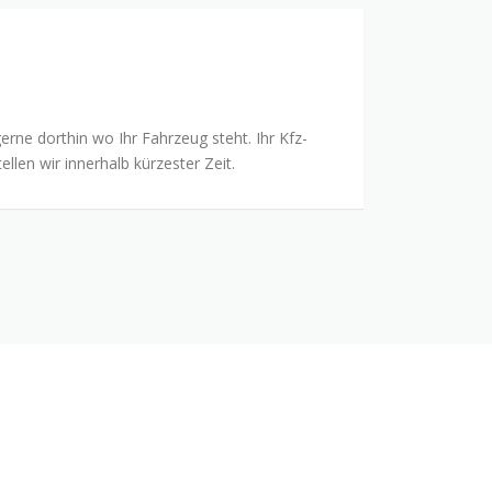
ne dorthin wo Ihr Fahrzeug steht. Ihr Kfz-
ellen wir innerhalb kürzester Zeit.