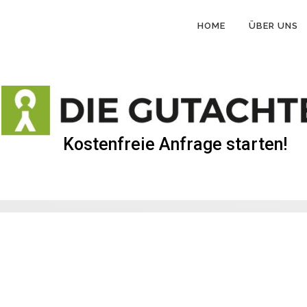
HOME
ÜBER UNS
Kostenfreie Anfrage starten!