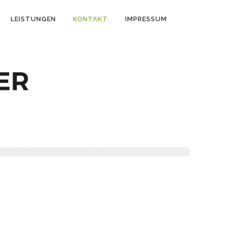
LEISTUNGEN
KONTAKT
IMPRESSUM