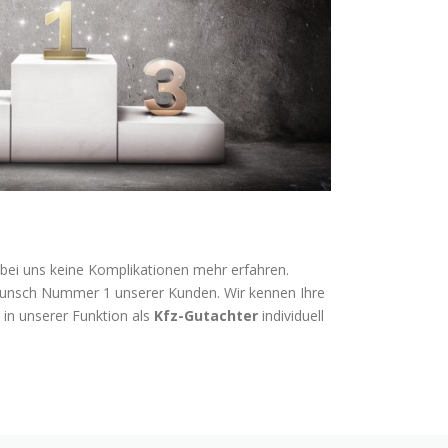
e bei uns keine Komplikationen mehr erfahren.
e-Wunsch Nummer 1 unserer Kunden. Wir kennen Ihre
in unserer Funktion als
Kfz-Gutachter
individuell