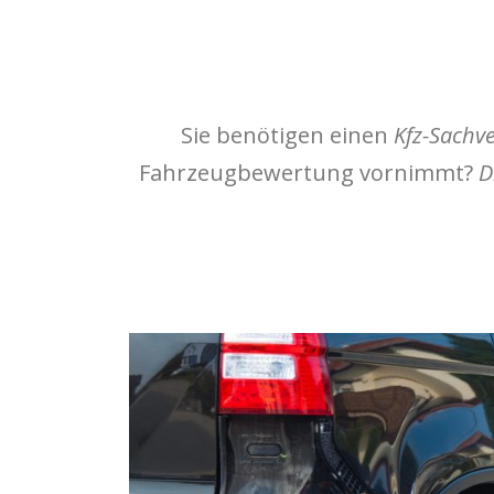
Sie benötigen einen
Kfz-Sachv
Fahrzeugbewertung vornimmt?
D