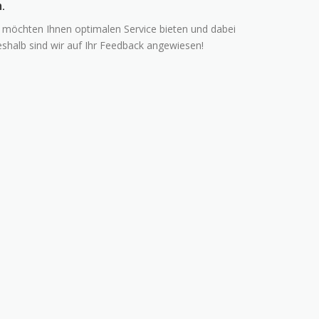
.
ir möchten Ihnen optimalen Service bieten und dabei
shalb sind wir auf Ihr Feedback angewiesen!